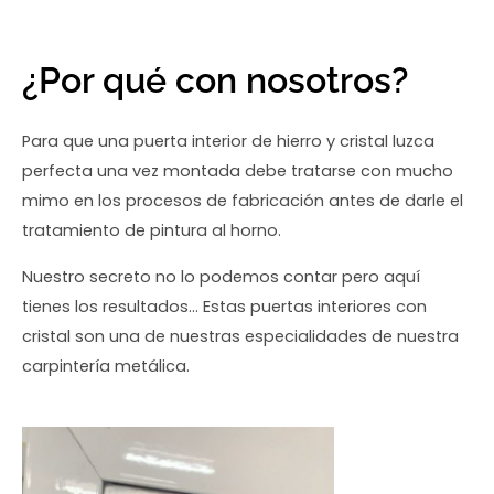
¿Por qué con nosotros?
Para que una puerta interior de hierro y cristal luzca
perfecta una vez montada debe tratarse con mucho
mimo en los procesos de fabricación antes de darle el
tratamiento de pintura al horno.
Nuestro secreto no lo podemos contar pero aquí
tienes los resultados… Estas puertas interiores con
cristal son una de nuestras especialidades de nuestra
carpintería metálica.