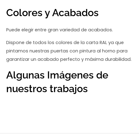
Colores y Acabados
Puede elegir entre gran variedad de acabados.
Dispone de todos los colores de la carta RAL ya que
pintamos nuestras puertas con pintura al horno para
garantizar un acabado perfecto y máxima durabilidad.
Algunas Imágenes de
nuestros trabajos