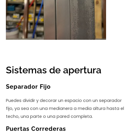
Sistemas de apertura
Separador Fijo
Puedes dividir y decorar un espacio con un separador
fijo, ya sea con una medianera a media altura hasta el
techo, una parte o una pared completa.
Puertas Correderas