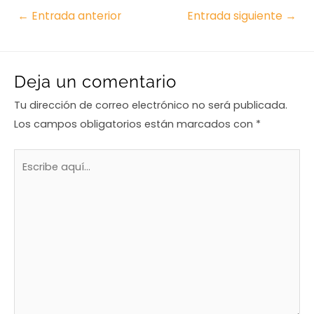
←
Entrada anterior
Entrada siguiente
→
Deja un comentario
Tu dirección de correo electrónico no será publicada.
Los campos obligatorios están marcados con
*