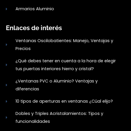
Armarios Aluminio
Enlaces de interés
Ventanas Oscilobatientes: Manejo, Ventajas y
Precios
¿Qué debes tener en cuenta a la hora de elegir
tus puertas interiores hierro y cristal?
¿Ventanas PVC o Aluminio? Ventajas y
diferencias
10 tipos de aperturas en ventanas ¿Cúal elijo?
Dobles y Triples Acristalamientos: Tipos y
funcionalidades