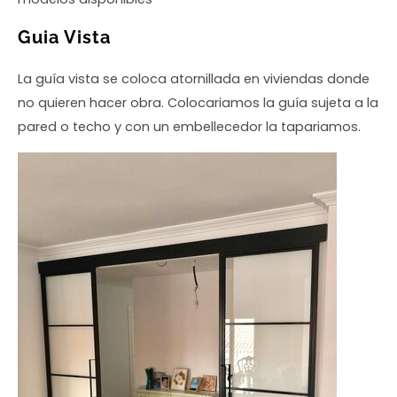
Guia Vista
La guía vista se coloca atornillada en viviendas donde
no quieren hacer obra. Colocariamos la guía sujeta a la
pared o techo y con un embellecedor la tapariamos.