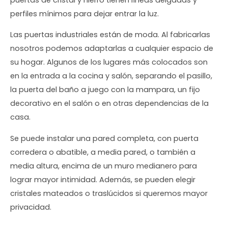
perfiles mínimos para dejar entrar la luz.
Las puertas industriales están de moda. Al fabricarlas
nosotros podemos adaptarlas a cualquier espacio de
su hogar. Algunos de los lugares más colocados son
en la entrada a la cocina y salón, separando el pasillo,
la puerta del baño a juego con la mampara, un fijo
decorativo en el salón o en otras dependencias de la
casa.
Se puede instalar una pared completa, con puerta
corredera o abatible, a media pared, o también a
media altura, encima de un muro medianero para
lograr mayor intimidad. Además, se pueden elegir
cristales mateados o traslúcidos si queremos mayor
privacidad.