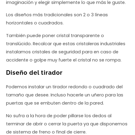
imaginación y elegir simplemente lo que más le guste.
Los diseños más tradicionales son 2 o 3 líneas
horizontales o cuadrados.
También puede poner cristal transparente o
translúcido. Recalcar que estas cristaleras industriales
instalamos cristales de seguridad para en caso de
accidente o golpe muy fuerte el cristal no se rompa.
Diseño del tirador
Podemos instalar un tirador redondo o cuadrado del
tamaño que desee. Incluso hacerle un uñero para las
puertas que se embuten dentro de la pared.
No sufra a la hora de poder pillarse los dedos al
terminar de abrir o cerrar la puerta ya que disponemos
de sistema de freno o final de cierre.