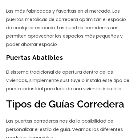
Las más fabricadas y favoritas en el mercado. Las
puertas metálicas de corredera optimizan el espacio
de cualquier estancia. Las puertas correderas nos
permiten aprovechar los espacios más pequeños y
poder ahorrar espacio
Puertas Abatibles
El sistema tradicional de apertura dentro de las
viviendas, simplemente sustituye o instala este tipo de
puerta industrial para lucir de una vivienda increible.
Tipos de Guías Corredera
Las puertas correderas nos da la posibilidad de
personalizar el estilo de guia. Veamos los diferentes
modelos disponibles