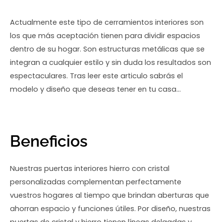
Actualmente este tipo de cerramientos interiores son
los que más aceptación tienen para dividir espacios
dentro de su hogar. Son estructuras metálicas que se
integran a cualquier estilo y sin duda los resultados son
espectaculares. Tras leer este articulo sabrás el
modelo y diseño que deseas tener en tu casa…
Beneficios
Nuestras puertas interiores hierro con cristal
personalizadas complementan perfectamente
vuestros hogares al tiempo que brindan aberturas que
ahorran espacio y funciones útiles. Por diseño, nuestras
puertas de cristal y hierro tienen líneas delgadas y