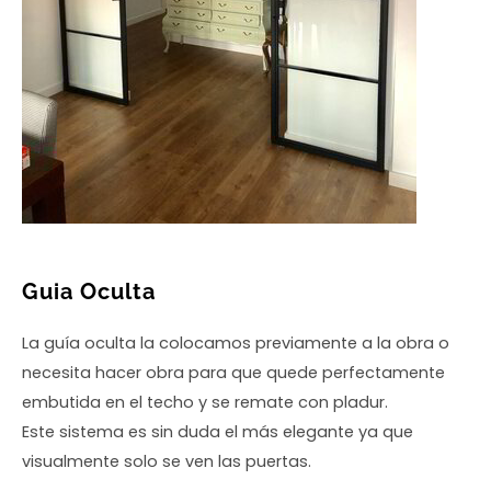
Guia Oculta
La guía oculta la colocamos previamente a la obra o
necesita hacer obra para que quede perfectamente
embutida en el techo y se remate con pladur.
Este sistema es sin duda el más elegante ya que
visualmente solo se ven las puertas.