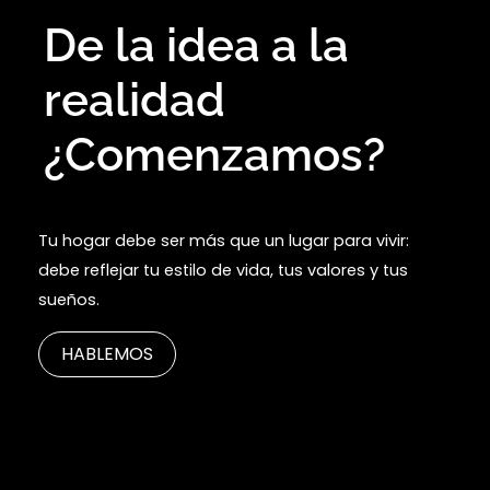
De la idea a la
realidad
¿Comenzamos?
Tu hogar debe ser más que un lugar para vivir:
debe reflejar tu estilo de vida, tus valores y tus
sueños.
HABLEMOS