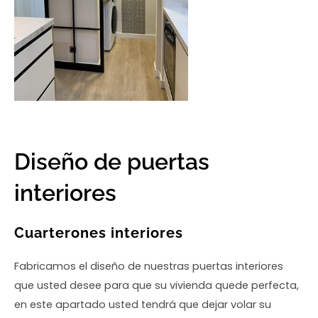
Diseño de puertas
interiores
Cuarterones interiores
Fabricamos el diseño de nuestras puertas interiores
que usted desee para que su vivienda quede perfecta,
en este apartado usted tendrá que dejar volar su