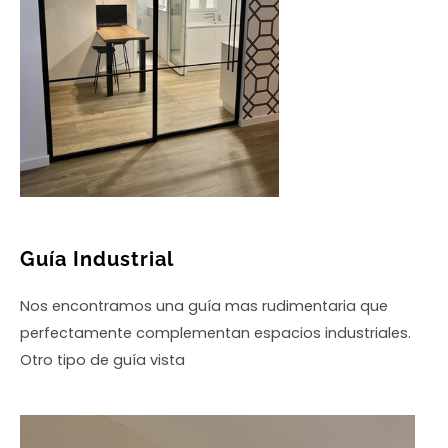
Guía Industrial
Nos encontramos una guía mas rudimentaria que
perfectamente complementan espacios industriales.
Otro tipo de guía vista