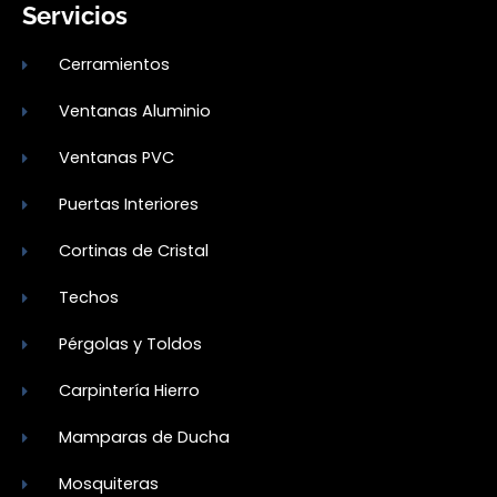
Servicios
Cerramientos
Ventanas Aluminio
Ventanas PVC
Puertas Interiores
Cortinas de Cristal
Techos
Pérgolas y Toldos
Carpintería Hierro
Mamparas de Ducha
Mosquiteras