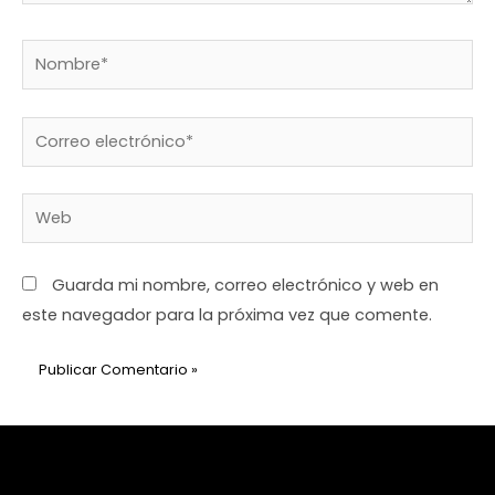
Guarda mi nombre, correo electrónico y web en
este navegador para la próxima vez que comente.