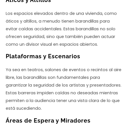
Los espacios elevados dentro de una vivienda, como
áticos y altillos, a menudo tienen barandillas para
evitar caídas accidentales. Estas barandillas no solo
ofrecen seguridad, sino que también pueden actuar
como un divisor visual en espacios abiertos.
Plataformas y Escenarios
Ya sea en teatros, salones de eventos o recintos al aire
libre, las barandillas son fundamentales para
garantizar la seguridad de los artistas y presentadores.
Estas barreras impiden caídas no deseadas mientras
permiten a la audiencia tener una vista clara de lo que
está sucediendo.
Áreas de Espera y Miradores