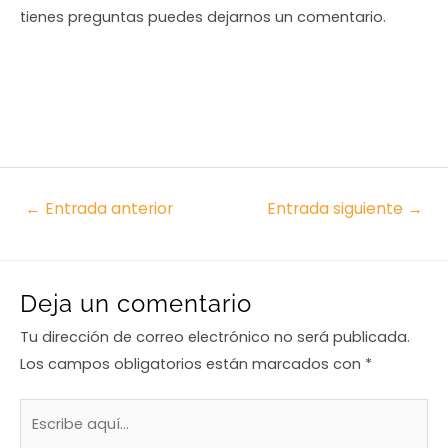
tienes preguntas puedes dejarnos un comentario.
←
Entrada anterior
Entrada siguiente
→
Deja un comentario
Tu dirección de correo electrónico no será publicada.
Los campos obligatorios están marcados con
*