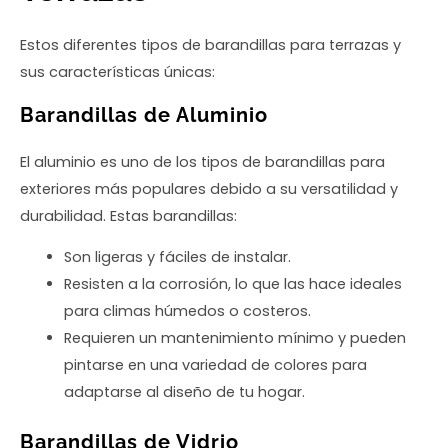
Estos diferentes tipos de barandillas para terrazas y
sus características únicas:
Barandillas de Aluminio
El aluminio es uno de los tipos de barandillas para
exteriores más populares debido a su versatilidad y
durabilidad. Estas barandillas:
Son ligeras y fáciles de instalar.
Resisten a la corrosión, lo que las hace ideales
para climas húmedos o costeros.
Requieren un mantenimiento mínimo y pueden
pintarse en una variedad de colores para
adaptarse al diseño de tu hogar.
Barandillas de Vidrio