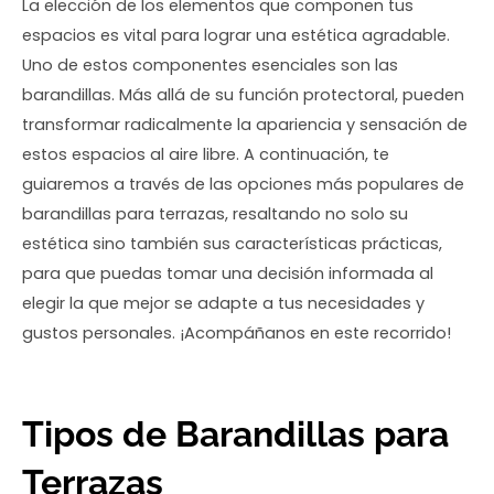
La elección de los elementos que componen tus
espacios es vital para lograr una estética agradable.
Uno de estos componentes esenciales son las
barandillas. Más allá de su función protectoral, pueden
transformar radicalmente la apariencia y sensación de
estos espacios al aire libre. A continuación, te
guiaremos a través de las opciones más populares de
barandillas para terrazas, resaltando no solo su
estética sino también sus características prácticas,
para que puedas tomar una decisión informada al
elegir la que mejor se adapte a tus necesidades y
gustos personales. ¡Acompáñanos en este recorrido!
Tipos de Barandillas para
Terrazas