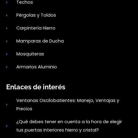
Techos
Pérgolas y Toldos
Carpintería Hierro
Mamparas de Ducha
Mosquiteras
Armarios Aluminio
Enlaces de interés
Ventanas Oscilobatientes: Manejo, Ventajas y
Precios
¿Qué debes tener en cuenta a la hora de elegir
tus puertas interiores hierro y cristal?