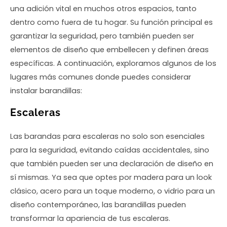
una adición vital en muchos otros espacios, tanto
dentro como fuera de tu hogar. Su función principal es
garantizar la seguridad, pero también pueden ser
elementos de diseño que embellecen y definen áreas
específicas. A continuación, exploramos algunos de los
lugares más comunes donde puedes considerar
instalar barandillas:
Escaleras
Las barandas para escaleras no solo son esenciales
para la seguridad, evitando caídas accidentales, sino
que también pueden ser una declaración de diseño en
sí mismas. Ya sea que optes por madera para un look
clásico, acero para un toque moderno, o vidrio para un
diseño contemporáneo, las barandillas pueden
transformar la apariencia de tus escaleras.