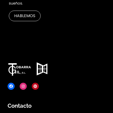
sueños.
HABLEMOS
Contacto