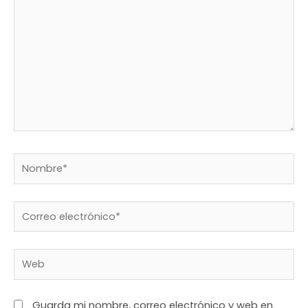
Guarda mi nombre, correo electrónico y web en