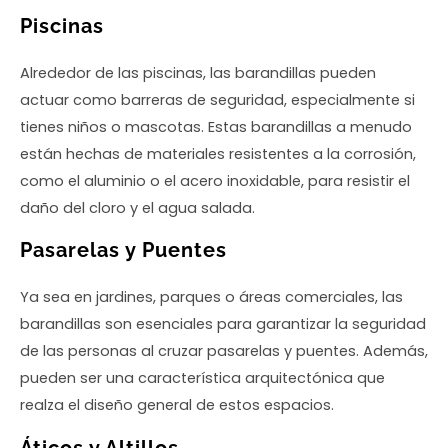
Piscinas
Alrededor de las piscinas, las barandillas pueden
actuar como barreras de seguridad, especialmente si
tienes niños o mascotas. Estas barandillas a menudo
están hechas de materiales resistentes a la corrosión,
como el aluminio o el acero inoxidable, para resistir el
daño del cloro y el agua salada.
Pasarelas y Puentes
Ya sea en jardines, parques o áreas comerciales, las
barandillas son esenciales para garantizar la seguridad
de las personas al cruzar pasarelas y puentes. Además,
pueden ser una característica arquitectónica que
realza el diseño general de estos espacios.
Áticos y Altillos