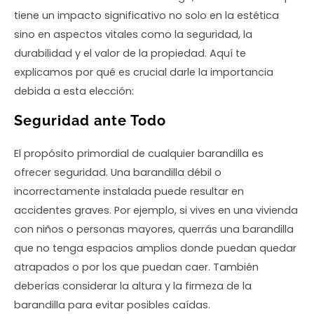
tiene un impacto significativo no solo en la estética
sino en aspectos vitales como la seguridad, la
durabilidad y el valor de la propiedad. Aquí te
explicamos por qué es crucial darle la importancia
debida a esta elección:
Seguridad ante Todo
El propósito primordial de cualquier barandilla es
ofrecer seguridad. Una barandilla débil o
incorrectamente instalada puede resultar en
accidentes graves. Por ejemplo, si vives en una vivienda
con niños o personas mayores, querrás una barandilla
que no tenga espacios amplios donde puedan quedar
atrapados o por los que puedan caer. También
deberías considerar la altura y la firmeza de la
barandilla para evitar posibles caídas.