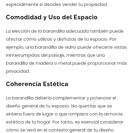
especialmente si decides vender tu propiedad.
Comodidad y Uso del Espacio
La elección de la barandilla adecuada también puede
afectar cómo utilizas y disfrutas de tu espacio. Por
ejemplo, una barandilla de vidrio puede ofrecerte vistas
ininterrumpidas del paisaje, mientras que una
barandilla de madera o metal puede proporcionar más
privacidad.
Coherencia Estética
La barandilla debería complementar y potenciar el
diseño general de tu espacio. No querrías que se
sintiera fuera de lugar o que rompiera con la armonía
estética de tu hogar. Por tanto, es esencial considerar
cómo se verá en el contexto general de tu diseño.