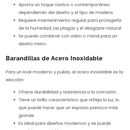
Aporta un toque rústico o contemporáneo
dependiendo del diseño y el tipo de madera.
Requiere mantenimiento regular para protegerla
de la humedad, las plagas y el desgaste natural.
Se puede combinar con vidrio o metal para un
diseño mixto.
Barandillas de Acero Inoxidable
Para un look moderno y pulido, el acero inoxidable es la
elección:
Ofrece durabilidad y resistencia a la corrosión.
Tiene un brillo característico que refleja la luz, lo
que puede hacer que un espacio parezca más
grande.
Es ideal para diseños modernos y se puede