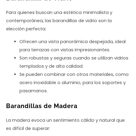
Para quienes buscan una estética minimalista y
contemporánea, las barandillas de vidrio son la
elección perfecta:
Ofrecen una vista panorámica despejada, ideal
para terrazas con vistas impresionantes.
Son robustas y seguras cuando se utilizan vidrios
templados y de alta calidad.
Se pueden combinar con otros materiales, como
acero inoxidable o aluminio, para los soportes y
pasamanos.
Barandillas de Madera
La madera evoca un sentimiento cálido y natural que
es difícil de superar: