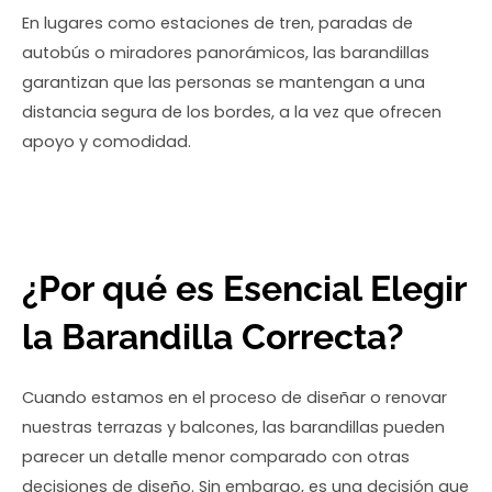
En lugares como estaciones de tren, paradas de
autobús o miradores panorámicos, las barandillas
garantizan que las personas se mantengan a una
distancia segura de los bordes, a la vez que ofrecen
apoyo y comodidad.
¿Por qué es Esencial Elegir
la Barandilla Correcta?
Cuando estamos en el proceso de diseñar o renovar
nuestras terrazas y balcones, las barandillas pueden
parecer un detalle menor comparado con otras
decisiones de diseño. Sin embargo, es una decisión que