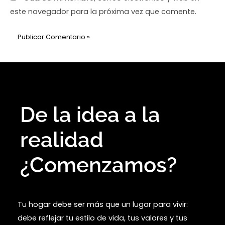
este navegador para la próxima vez que comente.
De la idea a la
realidad
¿Comenzamos?
Tu hogar debe ser más que un lugar para vivir:
debe reflejar tu estilo de vida, tus valores y tus