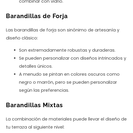
combinar con vidrio.
Barandillas de Forja
Las barandillas de forja son sinónimo de artesanía y
diseño clásico:
Son extremadamente robustas y duraderas.
Se pueden personalizar con diseños intrincados y
detalles únicos.
A menudo se pintan en colores oscuros como
negro o marrón, pero se pueden personalizar
según las preferencias.
Barandillas Mixtas
La combinación de materiales puede llevar el diseño de
tu terraza al siguiente nivel: