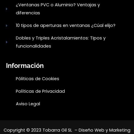
¿Ventanas PVC o Aluminio? Ventajas y
diferencias
10 tipos de aperturas en ventanas ¿Cúal elijo?
Dobles y Triples Acristalamientos: Tipos y
funcionalidades
Información
Póliticas de Cookies
Políticas de Privacidad
Aviso Legal
Copyright © 2023 Tobarra Gil SL – Diseño Web y Marketing