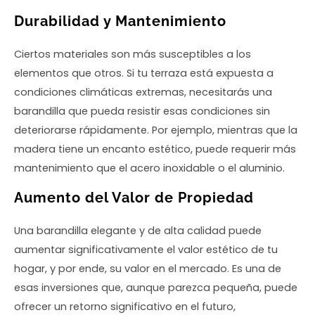
Durabilidad y Mantenimiento
Ciertos materiales son más susceptibles a los
elementos que otros. Si tu terraza está expuesta a
condiciones climáticas extremas, necesitarás una
barandilla que pueda resistir esas condiciones sin
deteriorarse rápidamente. Por ejemplo, mientras que la
madera tiene un encanto estético, puede requerir más
mantenimiento que el acero inoxidable o el aluminio.
Aumento del Valor de Propiedad
Una barandilla elegante y de alta calidad puede
aumentar significativamente el valor estético de tu
hogar, y por ende, su valor en el mercado. Es una de
esas inversiones que, aunque parezca pequeña, puede
ofrecer un retorno significativo en el futuro,