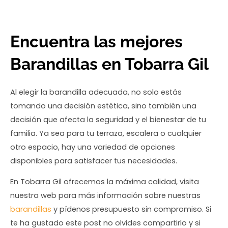
Encuentra las mejores
Barandillas en Tobarra Gil
Al elegir la barandilla adecuada, no solo estás
tomando una decisión estética, sino también una
decisión que afecta la seguridad y el bienestar de tu
familia. Ya sea para tu terraza, escalera o cualquier
otro espacio, hay una variedad de opciones
disponibles para satisfacer tus necesidades.
En Tobarra Gil ofrecemos la máxima calidad, visita
nuestra web para más información sobre nuestras
barandillas
y pídenos presupuesto sin compromiso. Si
te ha gustado este post no olvides compartirlo y si