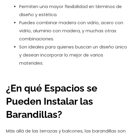
Permiten una mayor flexibilidad en términos de
diseño y estética.
Puedes combinar madera con vidrio, acero con
vidrio, aluminio con madera, y muchas otras
combinaciones.
Son ideales para quienes buscan un diseño único
y desean incorporar lo mejor de varios
materiales.
¿En qué Espacios se
Pueden Instalar las
Barandillas?
Más allá de las terrazas y balcones, las barandillas son